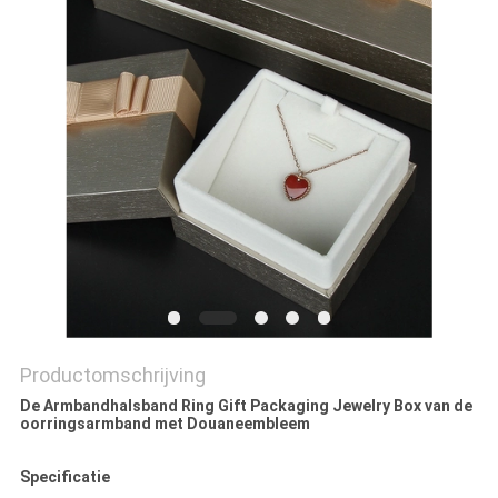
PRIVACYBELEID
Productomschrijving
De Armbandhalsband Ring Gift Packaging Jewelry Box van de
oorringsarmband met Douaneembleem
Specificatie