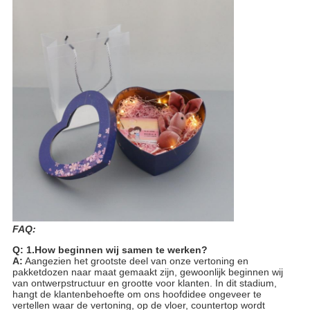
FAQ:
Q: 1.How beginnen wij samen te werken?
A:
Aangezien het grootste deel van onze vertoning en
pakketdozen naar maat gemaakt zijn, gewoonlijk beginnen wij
van ontwerpstructuur en grootte voor klanten. In dit stadium,
hangt de klantenbehoefte om ons hoofdidee ongeveer te
vertellen waar de vertoning, op de vloer, countertop wordt