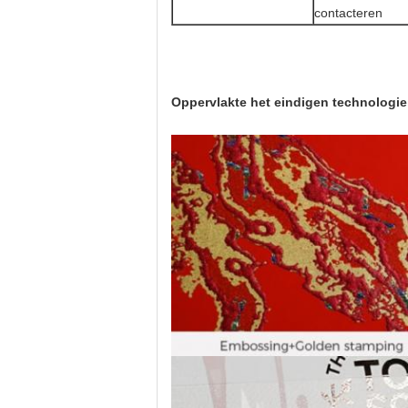
contacteren
Oppervlakte het eindigen technologie