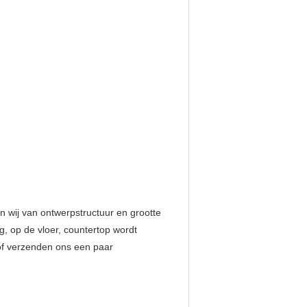
 wij van ontwerpstructuur en grootte 
, op de vloer, countertop wordt 
 of verzenden ons een paar 