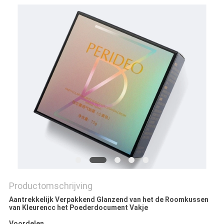
PRIVACYBELEID
Productomschrijving
Aantrekkelijk Verpakkend Glanzend van het de Roomkussen
van Kleurencc het Poederdocument Vakje
Voordelen