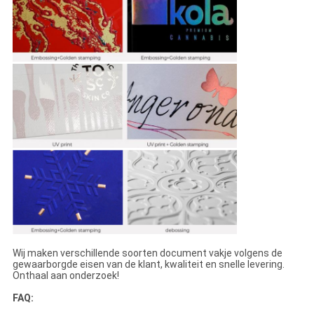
Wij maken verschillende soorten document vakje volgens de
gewaarborgde eisen van de klant, kwaliteit en snelle levering.
Onthaal aan onderzoek!
FAQ: