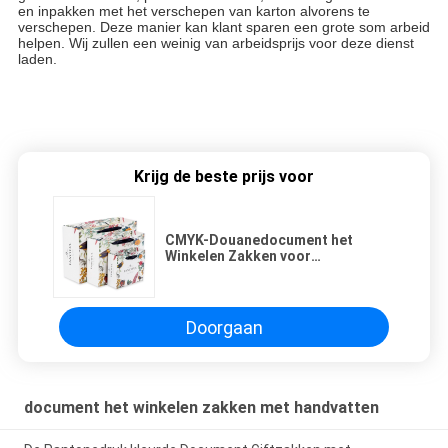
en inpakken met het verschepen van karton alvorens te
verschepen. Deze manier kan klant sparen een grote som arbeid
helpen. Wij zullen een weinig van arbeidsprijs voor deze dienst
laden.
Krijg de beste prijs voor
CMYK-Douanedocument het
Winkelen Zakken voor
Kledingsopslag of Kosmetische
Opslag
Doorgaan
document het winkelen zakken met handvatten