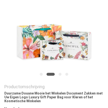
Productomschrijving
Duurzame Douane Mooie het Winkelen Document Zakken met
Uw Eigen Logo Luxury Gift Paper Bag voor Kleren of het
Kosmetische Winkelen