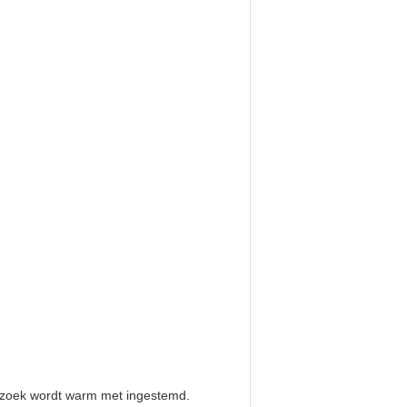
ezoek wordt warm met ingestemd.