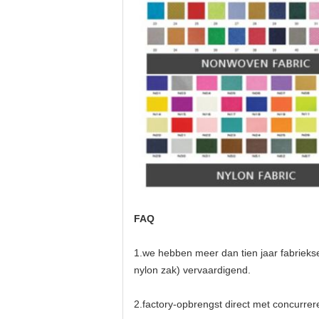
FAQ
1.we hebben meer dan tien jaar fabrieks
nylon zak) vervaardigend.
2.factory-opbrengst direct met concurrere