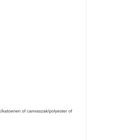
/katoenen of canvaszak/polyester of