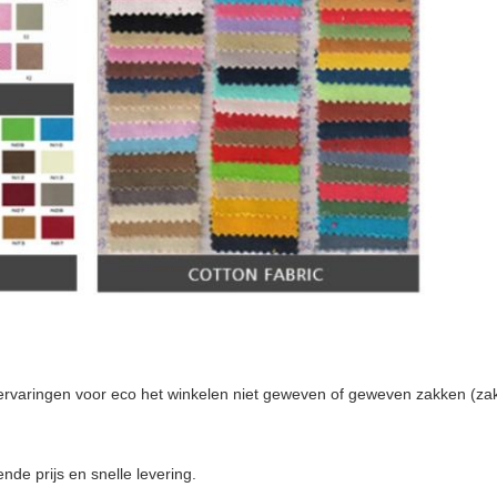
ervaringen voor eco het winkelen niet geweven of geweven zakken (zak
nde prijs en snelle levering.