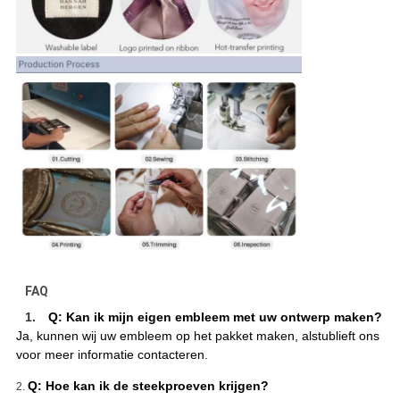
FAQ
1.
Q: Kan ik mijn eigen embleem met uw ontwerp maken?
Ja, kunnen wij uw embleem op het pakket maken, alstublieft ons
voor meer informatie contacteren.
Q: Hoe kan ik de steekproeven krijgen?
2.