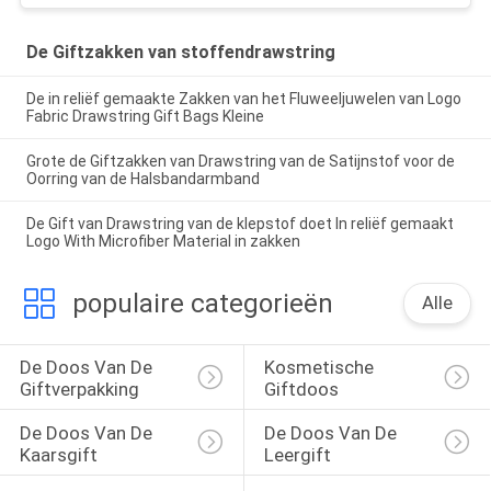
De Giftzakken van stoffendrawstring
De in reliëf gemaakte Zakken van het Fluweeljuwelen van Logo
Fabric Drawstring Gift Bags Kleine
Grote de Giftzakken van Drawstring van de Satijnstof voor de
Oorring van de Halsbandarmband
De Gift van Drawstring van de klepstof doet In reliëf gemaakt
Logo With Microfiber Material in zakken
populaire categorieën
Alle
De Doos Van De 
Kosmetische 
Giftverpakking
Giftdoos
De Doos Van De 
De Doos Van De 
Kaarsgift
Leergift