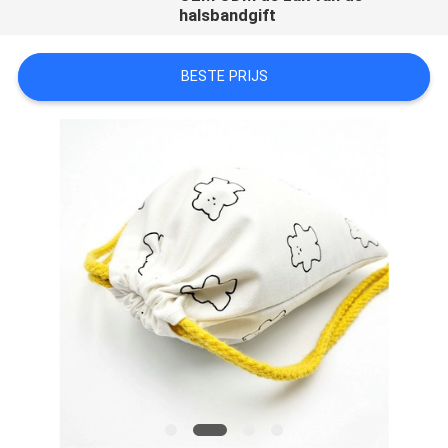
halsbandgift
BESTE PRIJS