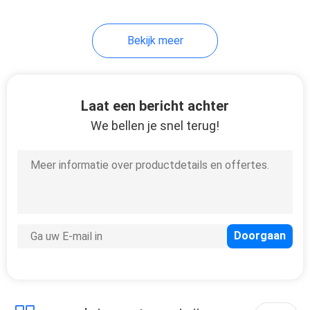
Bekijk meer
Laat een bericht achter
We bellen je snel terug!