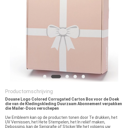
PRIVACYBELEID
Productomschrijving
Douane Logo Colored Corrugated Carton Box voor de Doek
die van de Kledingskleding Duurzaam Abonnement verpakken
die Mailer-Doos verschepen
Uw Embleem kan op de producten tonen door Te drukken, het
UV Vernissen, het Hete Stempelen, het In reliëf maken,
Debossing, kan de Serigrafie of Sticker.We het volgens uw