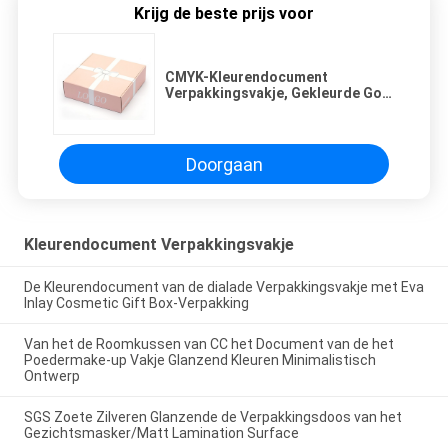
Krijg de beste prijs voor
CMYK-Kleurendocument
Verpakkingsvakje, Gekleurde Golf
Verschepende Vakjes voor
Kledingskleding
Doorgaan
Kleurendocument Verpakkingsvakje
De Kleurendocument van de dialade Verpakkingsvakje met Eva
Inlay Cosmetic Gift Box-Verpakking
Van het de Roomkussen van CC het Document van de het
Poedermake-up Vakje Glanzend Kleuren Minimalistisch
Ontwerp
SGS Zoete Zilveren Glanzende de Verpakkingsdoos van het
Gezichtsmasker/Matt Lamination Surface